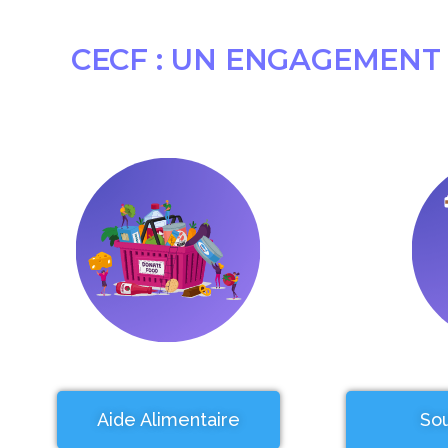
CECF : UN ENGAGEMENT 
Aide Alimentaire
Sou