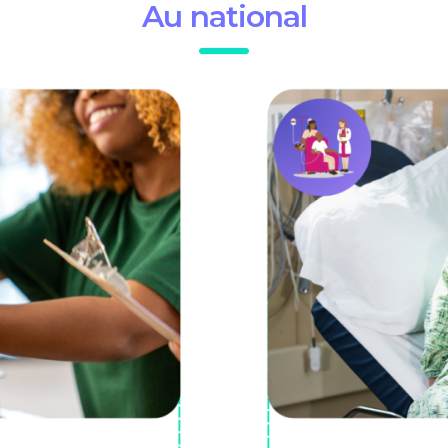
Au national