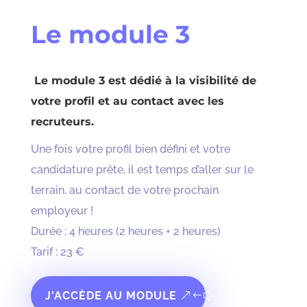
Le module 3
Le module 3 est dédié à la visibilité de
votre profil et au contact avec les
recruteurs.
Une fois votre profil bien défini et votre
candidature prête, il est temps d’aller sur le
terrain, au contact de votre prochain
employeur !
Durée : 4 heures (2 heures + 2 heures)
Tarif : 23 €
J'ACCÈDE AU MODULE