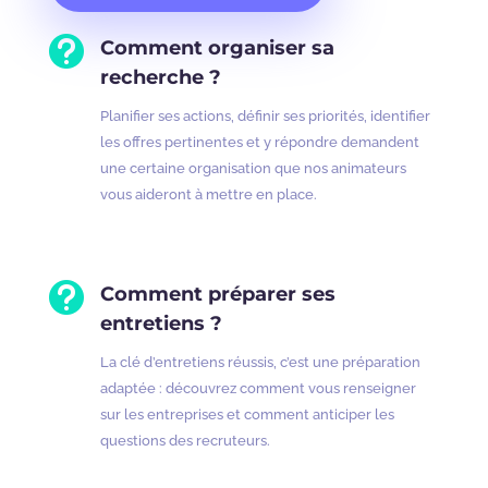

Comment organiser sa
recherche ?
Planifier ses actions, définir ses priorités, identifier
les offres pertinentes et y répondre demandent
une certaine organisation que nos animateurs
vous aideront à mettre en place.

Comment préparer ses
entretiens ?
La clé d’entretiens réussis, c’est une préparation
adaptée : découvrez comment vous renseigner
sur les entreprises et comment anticiper les
questions des recruteurs.