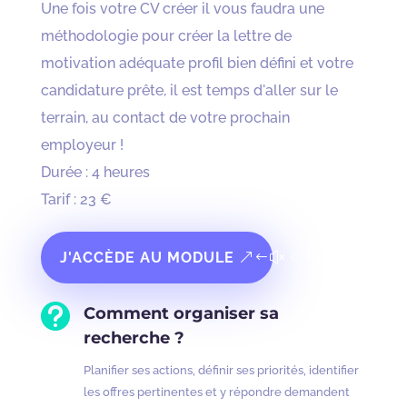
Une fois votre CV créer il vous faudra une
méthodologie pour créer la lettre de
motivation adéquate profil bien défini et votre
candidature prête, il est temps d'aller sur le
terrain, au contact de votre prochain
employeur !
Durée : 4 heures
Tarif : 23 €
J'ACCÈDE AU MODULE

Comment organiser sa
recherche ?
Planifier ses actions, définir ses priorités, identifier
les offres pertinentes et y répondre demandent