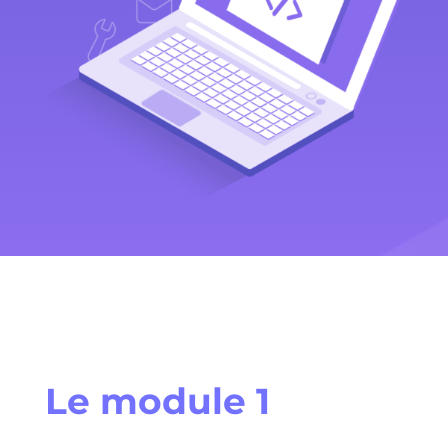
Le module 1