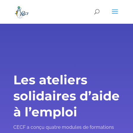
Les ateliers
solidaires d’aide
à l’emploi
CECF a conçu quatre
modules de formations