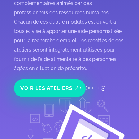
complémentaires animés par des
professionnels des ressources humaines.
Chacun de ces quatre modules est ouvert à
tous et vise à apporter une aide personnalisée
pour la recherche d’emploi. Les recettes de ces
ateliers seront intégralement utilisées pour
fournir de l’aide alimentaire à des personnes
âgées en situation de précarité.
VOIR LES ATELIERS