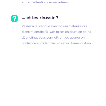
attirer l'attention des recruteurs.

... et les réussir ?
Passez à la pratique avec nos animateurs lors
d'entretiens fictifs ! Ces mises en situation et les
débriefings vous permettront de gagner en
confiance et d'identifier vos axes d'amélioration.