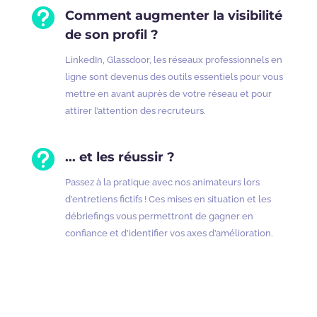

Comment augmenter la visibilité
de son profil ?
LinkedIn, Glassdoor, les réseaux professionnels en
ligne sont devenus des outils essentiels pour vous
mettre en avant auprès de votre réseau et pour
attirer l’attention des recruteurs.

... et les réussir ?
Passez à la pratique avec nos animateurs lors
d’entretiens fictifs ! Ces mises en situation et les
débriefings vous permettront de gagner en
confiance et d’identifier vos axes d’amélioration.