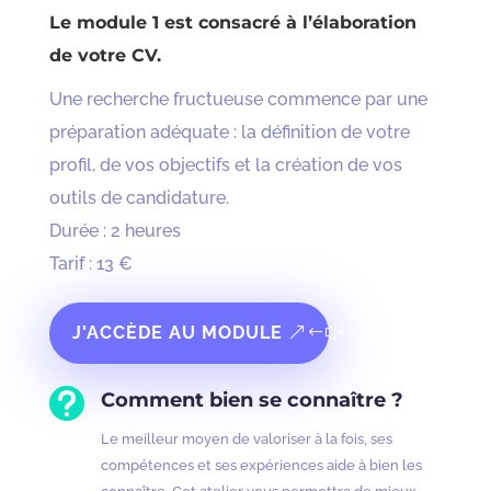
Le module 1 est consacré à l’élaboration
de votre CV.
Une recherche fructueuse commence par une
préparation adéquate : la définition de votre
profil, de vos objectifs et la création de vos
outils de candidature.
Durée : 2 heures
Tarif : 13 €
J'ACCÈDE AU MODULE

Comment bien se connaître ?
Le meilleur moyen de valoriser à la fois, ses
compétences et ses expériences aide à bien les