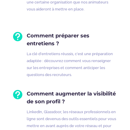
une certaine organisation que nos animateurs
vous aideront à mettre en place.

Comment préparer ses
entretiens ?
La clé d'entretiens réussis, c'est une préparation
adaptée : découvrez comment vous renseigner
sur les entreprises et comment anticiper les
questions des recruteurs.

Comment augmenter la visibilité
de son profil ?
LinkedIn, Glassdoor, les réseaux professionnels en
ligne sont devenus des outils essentiels pour vous
mettre en avant auprès de votre réseau et pour