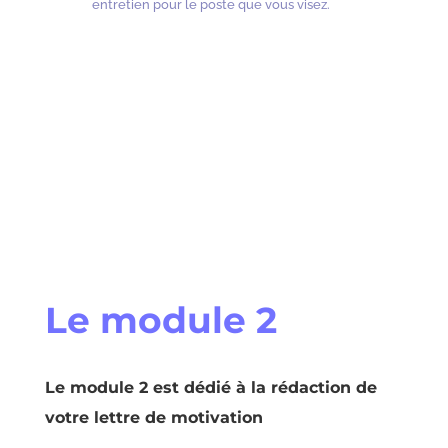
entretien pour le poste que vous visez.
Le module 2
Le module 2 est dédié à la rédaction de
votre lettre de motivation